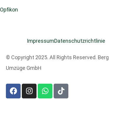
Opfikon
Impressum
Datenschutzrichtlinie
© Copyright 2025. All Rights Reserved. Berg
Umzüge GmbH