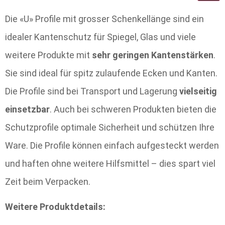
Die «U» Profile mit grosser Schenkellänge sind ein
idealer Kantenschutz für Spiegel, Glas und viele
weitere Produkte mit
sehr geringen Kantenstärken
.
Sie sind ideal für spitz zulaufende Ecken und Kanten.
Die Profile sind bei Transport und Lagerung
vielseitig
einsetzbar
. Auch bei schweren Produkten bieten die
Schutzprofile optimale Sicherheit und schützen Ihre
Ware. Die Profile können einfach aufgesteckt werden
und haften ohne weitere Hilfsmittel – dies spart viel
Zeit beim Verpacken.
Weitere Produktdetails: