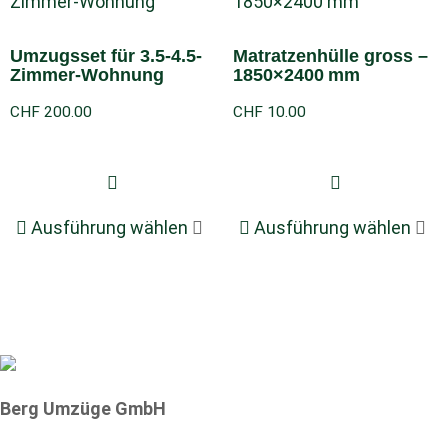
Umzugsset für 3.5-4.5-
Matratzenhülle gross –
Zimmer-Wohnung
1850×2400 mm
CHF
200.00
CHF
10.00
Ausführung wählen
Ausführung wählen
Berg Umzüge GmbH