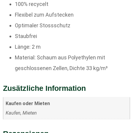
100% recycelt
Flexibel zum Aufstecken
Optimaler Stossschutz
Staubfrei
Länge: 2 m
Material: Schaum aus Polyethylen mit
geschlossenen Zellen, Dichte 33 kg/m³
Zusätzliche Information
Kaufen oder Mieten
Kaufen, Mieten