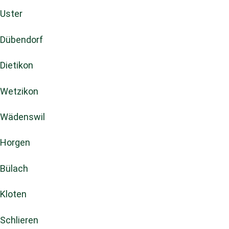
Uster
Dübendorf
Dietikon
Wetzikon
Wädenswil
Horgen
Bülach
Kloten
Schlieren