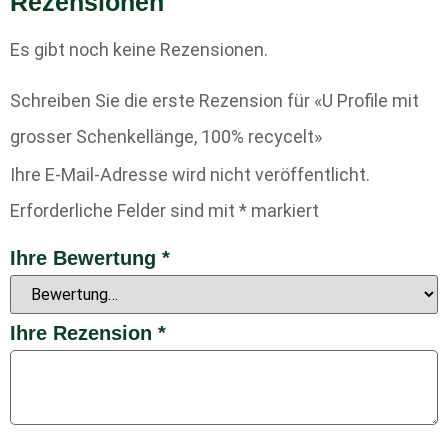
Rezensionen
Es gibt noch keine Rezensionen.
Schreiben Sie die erste Rezension für «U Profile mit
grosser Schenkellänge, 100% recycelt»
Ihre E-Mail-Adresse wird nicht veröffentlicht.
Erforderliche Felder sind mit
*
markiert
Ihre Bewertung
*
Ihre Rezension
*