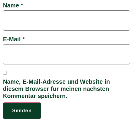
Name
*
E-Mail
*
Name, E-Mail-Adresse und Website in
diesem Browser für meinen nächsten
Kommentar speichern.