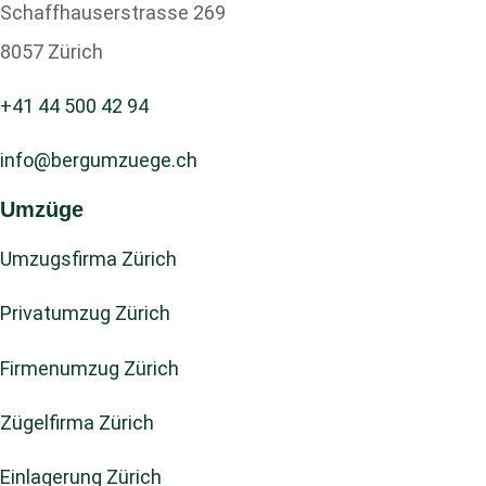
Schaffhauserstrasse 269
8057 Zürich
+41 44 500 42 94
info@bergumzuege.ch
Umzüge
Umzugsfirma Zürich
Privatumzug Zürich
Firmenumzug Zürich
Zügelfirma Zürich
Einlagerung Zürich