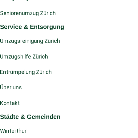
Seniorenumzug Zürich
Service & Entsorgung
Umzugsreinigung Zürich
Umzugshilfe Zürich
Entrümpelung Zürich
Über uns
Kontakt
Städte & Gemeinden
Winterthur