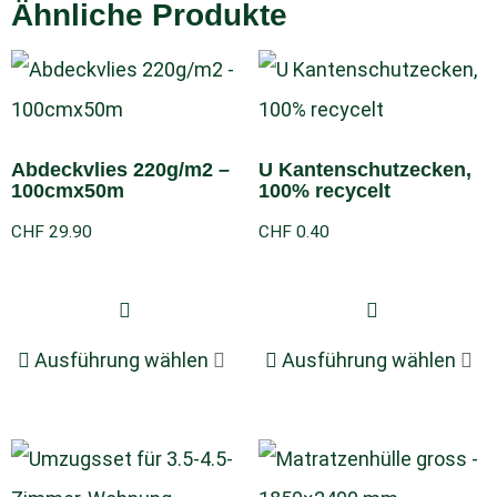
Ähnliche Produkte
Abdeckvlies 220g/m2 –
U Kantenschutzecken,
100cmx50m
100% recycelt
CHF
29.90
CHF
0.40
Ausführung wählen
Ausführung wählen