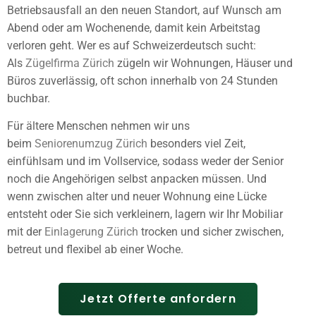
Betriebsausfall an den neuen Standort, auf Wunsch am
Abend oder am Wochenende, damit kein Arbeitstag
verloren geht. Wer es auf Schweizerdeutsch sucht:
Als
Zügelfirma Zürich
zügeln wir Wohnungen, Häuser und
Büros zuverlässig, oft schon innerhalb von 24 Stunden
buchbar.
Für ältere Menschen nehmen wir uns
beim
Seniorenumzug Zürich
besonders viel Zeit,
einfühlsam und im Vollservice, sodass weder der Senior
noch die Angehörigen selbst anpacken müssen. Und
wenn zwischen alter und neuer Wohnung eine Lücke
entsteht oder Sie sich verkleinern, lagern wir Ihr Mobiliar
mit der
Einlagerung Zürich
trocken und sicher zwischen,
betreut und flexibel ab einer Woche.
Jetzt Offerte anfordern