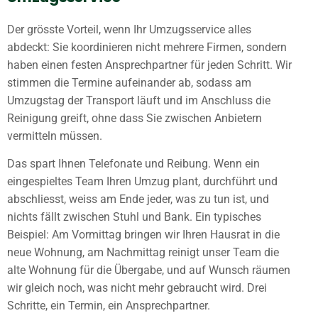
Der grösste Vorteil, wenn Ihr Umzugsservice alles
abdeckt: Sie koordinieren nicht mehrere Firmen, sondern
haben einen festen Ansprechpartner für jeden Schritt. Wir
stimmen die Termine aufeinander ab, sodass am
Umzugstag der Transport läuft und im Anschluss die
Reinigung greift, ohne dass Sie zwischen Anbietern
vermitteln müssen.
Das spart Ihnen Telefonate und Reibung. Wenn ein
eingespieltes Team Ihren Umzug plant, durchführt und
abschliesst, weiss am Ende jeder, was zu tun ist, und
nichts fällt zwischen Stuhl und Bank. Ein typisches
Beispiel: Am Vormittag bringen wir Ihren Hausrat in die
neue Wohnung, am Nachmittag reinigt unser Team die
alte Wohnung für die Übergabe, und auf Wunsch räumen
wir gleich noch, was nicht mehr gebraucht wird. Drei
Schritte, ein Termin, ein Ansprechpartner.