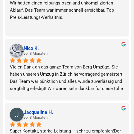
Wir hatten einen reibungslosen und unkomplizierten 
Ablauf. Das Team war immer schnell erreichbar. Top 
Preis-Leistungs-Verhältnis.
Nico K.
vor 3 Monaten
Vielen Dank an das ganze Team von Berg Umzüge. Sie 
haben unseren Umzug in Zürich hervorragend gemeistert. 
Das Team war pünktlich und alles wurde zuverlässig und 
sorgfältig erledigt! Wir waren sehr dankbar für diese tolle 
Unterstützung
Jacqueline H.
vor 3 Monaten
Super Kontakt, starke Leistung – sehr zu empfehlen!Der 