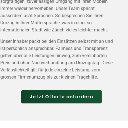
sorgfältigen, zuverlässigen Umgang mit ihren Möbeln
immer wieder hervorheben. Unser Team spricht
ausserdem acht Sprachen. So besprechen Sie Ihren
Umzug in Ihrer Muttersprache, was in einer so
internationalen Stadt wie Zürich vieles leichter macht.
Unser Inhaber packt bei den Einsätzen selbst mit an und
ist persönlich ansprechbar. Fairness und Transparenz
gelten über alle Leistungen hinweg, zum vereinbarten
Preis und ohne Nachverhandlung am Umzugstag. Diese
Verlässlichkeit gilt für jede einzelne Leistung, vom
grossen Firmenumzug bis zur kleinen Tragehilfe.
Jetzt Offerte anfordern