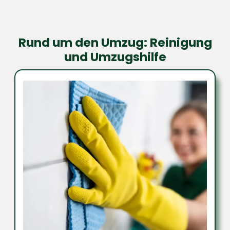
Rund um den Umzug: Reinigung
und Umzugshilfe