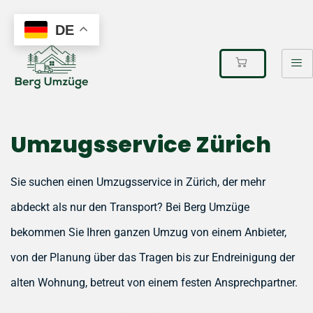
DE
Umzugsservice Zürich
Sie suchen einen Umzugsservice in Zürich, der mehr
abdeckt als nur den Transport? Bei Berg Umzüge
bekommen Sie Ihren ganzen Umzug von einem Anbieter,
von der Planung über das Tragen bis zur Endreinigung der
alten Wohnung, betreut von einem festen Ansprechpartner.