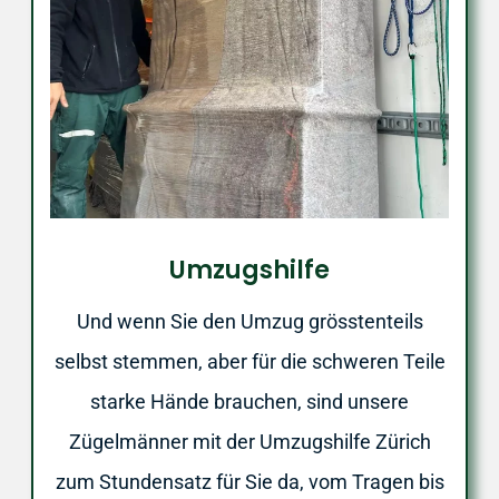
Umzugshilfe
Und wenn Sie den Umzug grösstenteils
selbst stemmen, aber für die schweren Teile
starke Hände brauchen, sind unsere
Zügelmänner mit der Umzugshilfe Zürich
zum Stundensatz für Sie da, vom Tragen bis