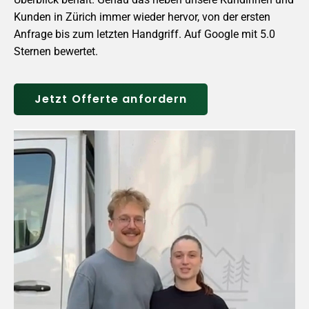
Kunden in Zürich immer wieder hervor, von der ersten
Anfrage bis zum letzten Handgriff.
Auf Google mit 5.0
Sternen bewertet.
Jetzt Offerte anfordern