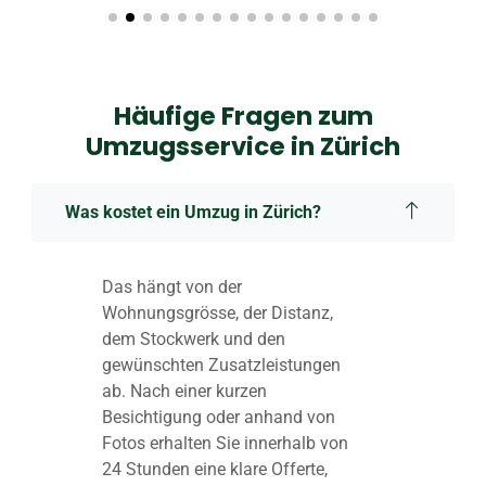
Häufige Fragen zum
Umzugsservice in Zürich
Was kostet ein Umzug in Zürich?
Das hängt von der
Wohnungsgrösse, der Distanz,
dem Stockwerk und den
gewünschten Zusatzleistungen
ab. Nach einer kurzen
Besichtigung oder anhand von
Fotos erhalten Sie innerhalb von
24 Stunden eine klare Offerte,