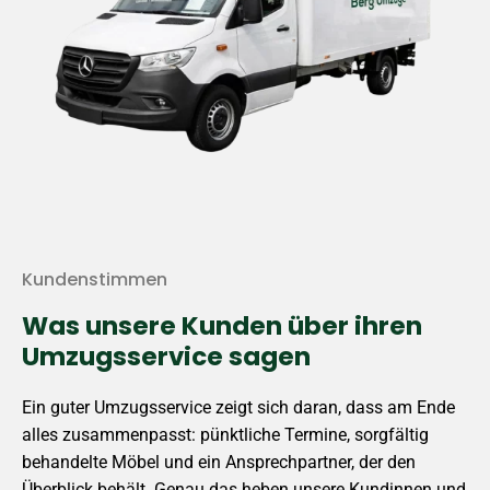
Kundenstimmen
Was unsere Kunden über ihren
Umzugsservice sagen
Ein guter Umzugsservice zeigt sich daran, dass am Ende
alles zusammenpasst: pünktliche Termine, sorgfältig
behandelte Möbel und ein Ansprechpartner, der den
Überblick behält. Genau das heben unsere Kundinnen und