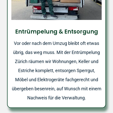
Entrümpelung & Entsorgung
Vor oder nach dem Umzug bleibt oft etwas
übrig, das weg muss. Mit der Entrümpelung
Zürich räumen wir Wohnungen, Keller und
Estriche komplett, entsorgen Sperrgut,
Möbel und Elektrogeräte fachgerecht und
übergeben besenrein, auf Wunsch mit einem
Nachweis für die Verwaltung.