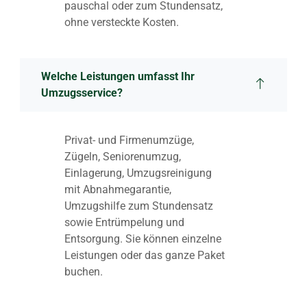
pauschal oder zum Stundensatz,
ohne versteckte Kosten.
Welche Leistungen umfasst Ihr
Umzugsservice?
Privat- und Firmenumzüge,
Zügeln, Seniorenumzug,
Einlagerung, Umzugsreinigung
mit Abnahmegarantie,
Umzugshilfe zum Stundensatz
sowie Entrümpelung und
Entsorgung. Sie können einzelne
Leistungen oder das ganze Paket
buchen.