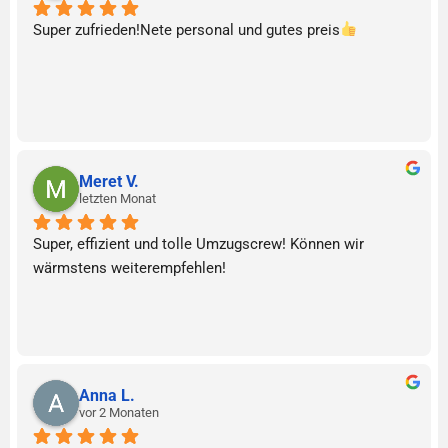
Super zufrieden!Nete personal und gutes preis
Meret V.
letzten Monat
Super, effizient und tolle Umzugscrew! Können wir 
wärmstens weiterempfehlen!
Anna L.
vor 2 Monaten