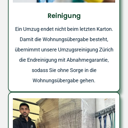
Reinigung
Ein Umzug endet nicht beim letzten Karton.
Damit die Wohnungsübergabe besteht,
übernimmt unsere Umzugsreinigung Zürich
die Endreinigung mit Abnahmegarantie,
sodass Sie ohne Sorge in die
Wohnungsübergabe gehen.