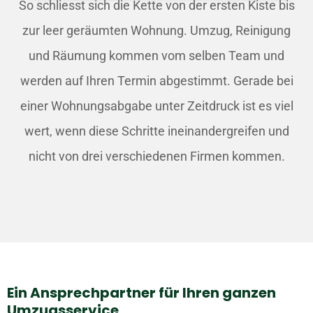
So schliesst sich die Kette von der ersten Kiste bis
zur leer geräumten Wohnung. Umzug, Reinigung
und Räumung kommen vom selben Team und
werden auf Ihren Termin abgestimmt. Gerade bei
einer Wohnungsabgabe unter Zeitdruck ist es viel
wert, wenn diese Schritte ineinandergreifen und
nicht von drei verschiedenen Firmen kommen.
Ein Ansprechpartner für Ihren ganzen
Umzugsservice