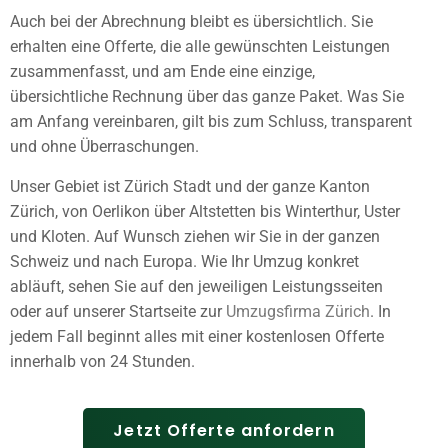
Auch bei der Abrechnung bleibt es übersichtlich. Sie
erhalten eine Offerte, die alle gewünschten Leistungen
zusammenfasst, und am Ende eine einzige,
übersichtliche Rechnung über das ganze Paket. Was Sie
am Anfang vereinbaren, gilt bis zum Schluss, transparent
und ohne Überraschungen.
Unser Gebiet ist Zürich Stadt und der ganze Kanton
Zürich, von Oerlikon über Altstetten bis Winterthur, Uster
und Kloten. Auf Wunsch ziehen wir Sie in der ganzen
Schweiz und nach Europa. Wie Ihr Umzug konkret
abläuft, sehen Sie auf den jeweiligen Leistungsseiten
oder auf unserer Startseite zur
Umzugsfirma Zürich
. In
jedem Fall beginnt alles mit einer kostenlosen Offerte
innerhalb von 24 Stunden.
Jetzt Offerte anfordern