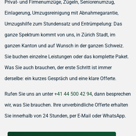
Privat- und Firmenumzüge, Zügeln, Seniorenumzug,
Einlagerung, Umzugsreinigung mit Abnahmegarantie,
Umzugshilfe zum Stundensatz und Entrümpelung: Das
ganze Spektrum kommt von uns, in Zürich Stadt, im
ganzen Kanton und auf Wunsch in der ganzen Schweiz.
Sie buchen einzelne Leistungen oder das komplette Paket.
Was Sie auch brauchen, der erste Schritt ist immer
derselbe: ein kurzes Gespräch und eine klare Offerte.
Rufen Sie uns an unter
+41 44 500 42 94
, dann besprechen
wir, was Sie brauchen. Ihre unverbindliche Offerte erhalten
Sie innerhalb von 24 Stunden, per E-Mail oder WhatsApp.