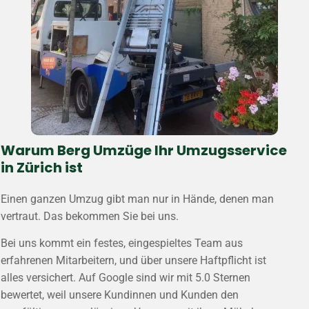
Warum Berg Umzüge Ihr Umzugsservice
in Zürich ist
Einen ganzen Umzug gibt man nur in Hände, denen man
vertraut. Das bekommen Sie bei uns.
Bei uns kommt ein festes, eingespieltes Team aus
erfahrenen Mitarbeitern, und über unsere Haftpflicht ist
alles versichert. Auf Google sind wir mit 5.0 Sternen
bewertet, weil unsere Kundinnen und Kunden den