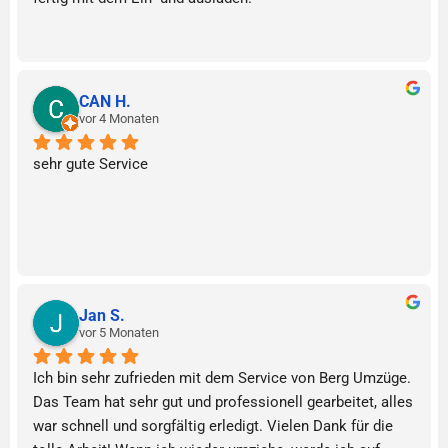
CAN H.
vor 4 Monaten
sehr gute Service
Jan S.
vor 5 Monaten
Ich bin sehr zufrieden mit dem Service von Berg Umzüge. 
Das Team hat sehr gut und professionell gearbeitet, alles 
war schnell und sorgfältig erledigt. Vielen Dank für die 