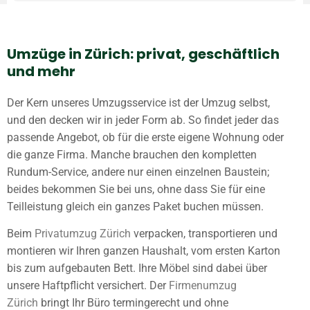
Umzüge in Zürich: privat, geschäftlich
und mehr
Der Kern unseres Umzugsservice ist der Umzug selbst,
und den decken wir in jeder Form ab. So findet jeder das
passende Angebot, ob für die erste eigene Wohnung oder
die ganze Firma. Manche brauchen den kompletten
Rundum-Service, andere nur einen einzelnen Baustein;
beides bekommen Sie bei uns, ohne dass Sie für eine
Teilleistung gleich ein ganzes Paket buchen müssen.
Beim
Privatumzug Zürich
verpacken, transportieren und
montieren wir Ihren ganzen Haushalt, vom ersten Karton
bis zum aufgebauten Bett. Ihre Möbel sind dabei über
unsere Haftpflicht versichert. Der
Firmenumzug
Zürich
bringt Ihr Büro termingerecht und ohne