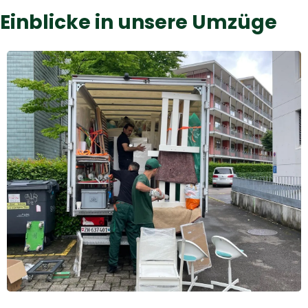
Einblicke in unsere Umzüge