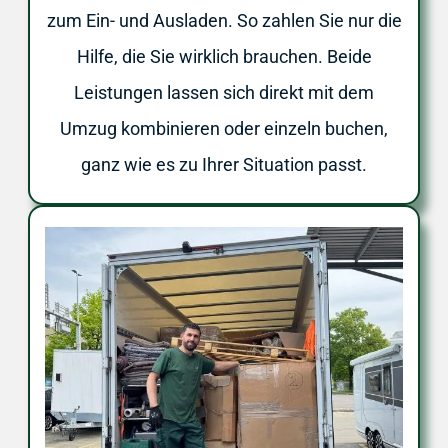
zum Ein- und Ausladen. So zahlen Sie nur die
Hilfe, die Sie wirklich brauchen. Beide
Leistungen lassen sich direkt mit dem
Umzug kombinieren oder einzeln buchen,
ganz wie es zu Ihrer Situation passt.